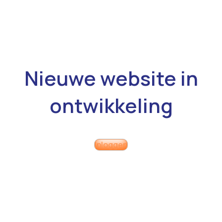
Nieuwe website in
ontwikkeling
Inloggen